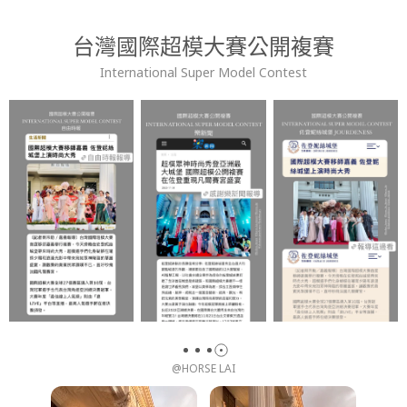
台灣國際超模大賽公開複賽
International Super Model Contest
@HORSE LAI