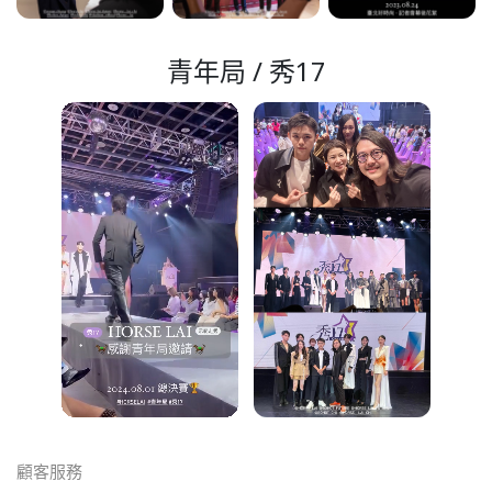
青年局 / 秀17
顧客服務