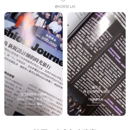
@HORSE LAI