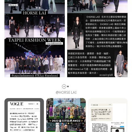
@HORSE LAI