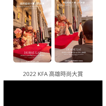
2022 KFA 高雄時尚大賞