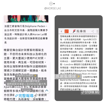
@HORSE LAI