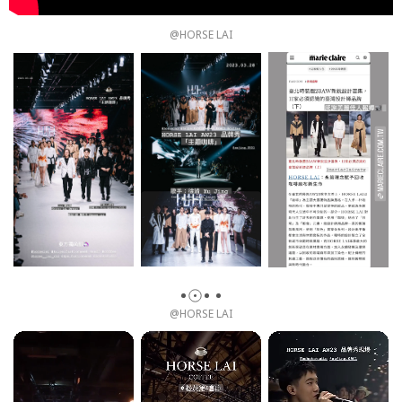
@HORSE LAI
@HORSE LAI