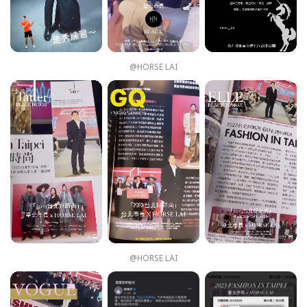
@HORSE LAI
@HORSE LAI