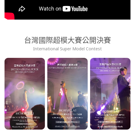
台灣國際超模大賽公開決賽
International Super Model Contest