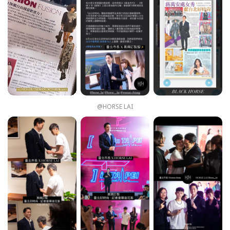
@HORSE LAI