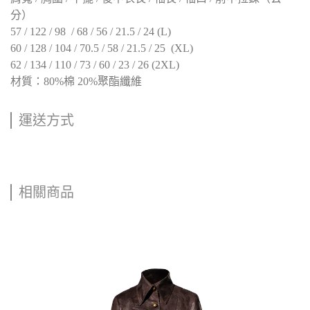
分）
57 / 122 / 98 / 68 / 56 / 21.5 / 24 (L)
60 / 128 / 104 / 70.5 / 58 / 21.5 / 25 (XL)
62 / 134 / 110 / 73 / 60 / 23 / 26 (2XL)
材質：80%棉 20%聚酯纖維
運送方式
相關商品