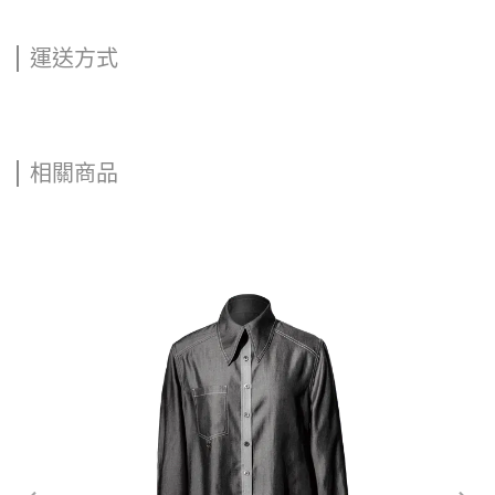
運送方式
相關商品