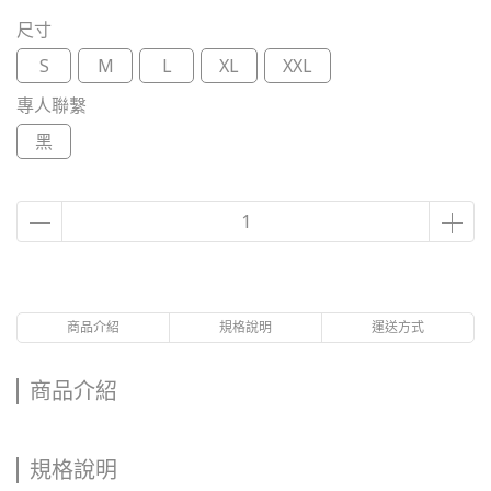
尺寸
S
M
L
XL
XXL
專人聯繫
黑
商品介紹
規格說明
運送方式
商品介紹
規格說明