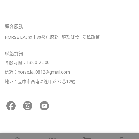
顧客服務
HORSE LAI 線上旗艦店服務
服務條款
隱私政策
聯絡資訊
客服時間：13:00-22:00
信箱：horse.lai.0812@gmail.com
地址：臺中市西屯區逢甲路72巷12號